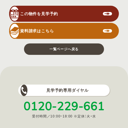
この物件を見学予約
資料請求はこちら
一覧ページへ戻る
見学予約専用ダイヤル
0120-229-661
受付時間／10:00~18:00 ※定休：火・水