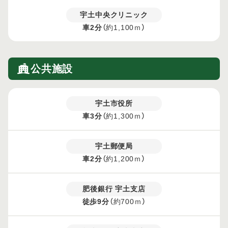
宇土中央クリニック
車2分
（約1,100ｍ）
公共施設
宇土市役所
車3分
（約1,300ｍ）
宇土郵便局
車2分
（約1,200ｍ）
肥後銀行 宇土支店
徒歩9分
（約700ｍ）