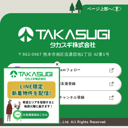
ページ上部へ
〒862-0967 熊本市南区流通団地1丁目 42番1号
Instagramフォロー
LINE友達登録
YouTubeチャンネル登録
© 2025 TAKASUGI Co.,Ltd. All Rights Reserved.