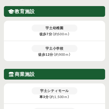
教育施設
宇土幼稚園
徒歩7分
（約500ｍ）
宇土小学校
徒歩12分
（約900ｍ）
商業施設
宇土シティモール
車3分
（約1,500ｍ）