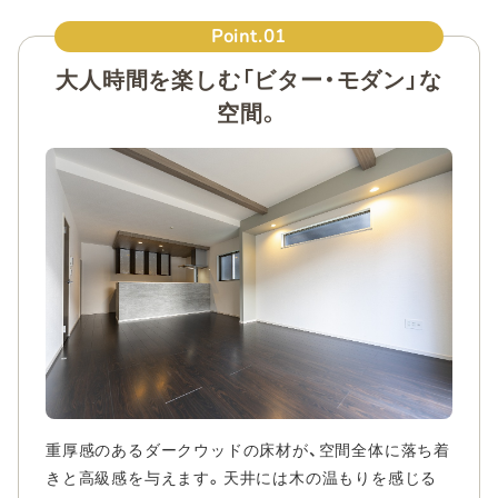
Point.01
大人時間を楽しむ「ビター・モダン」な
空間。
重厚感のあるダークウッドの床材が、空間全体に落ち着
きと高級感を与えます。天井には木の温もりを感じる