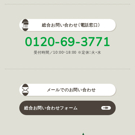
総合お問い合わせ（電話窓口）
0120-69-3771
受付時間／10:00~18:00 ※定休：火・水
メールでのお問い合わせ
総合お問い合わせフォーム