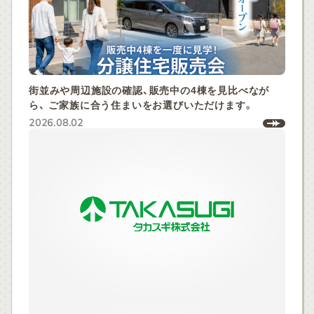
街並みや周辺施設の確認、販売中の4棟を見比べなが
ら、 ご家族に合う住まいをお選びいただけます。
2026.08.02