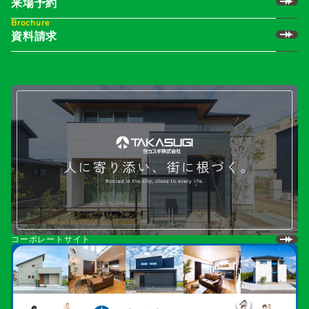
来場予約
Brochure
資料請求
コーポレートサイト