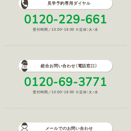
見学予約専用ダイヤル
0120-229-661
受付時間／10:00~18:00 ※定休：火・水
総合お問い合わせ（電話窓口）
0120-69-3771
受付時間／10:00~18:00 ※定休：火・水
メールでのお問い合わせ