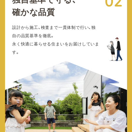
02
確かな品質
設計から施工、検査まで一貫体制で行い、独
自の品質基準を徹底。
永く快適に暮らせる住まいをお届けしていま
す。