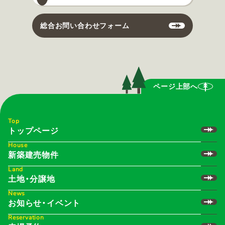
総合お問い合わせフォーム
ページ上部へ
Top
トップページ
House
新築建売物件
Land
土地・分譲地
News
お知らせ・イベント
Reservation