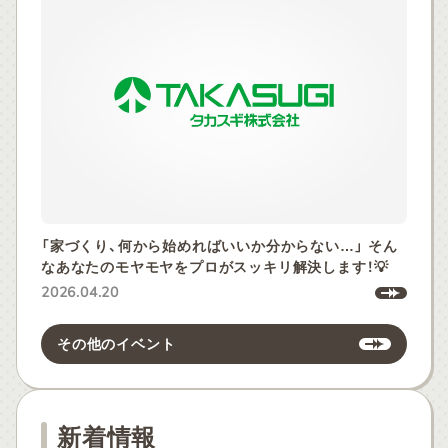
「家づくり、何から始めればいいか分からない…」 そん
なあなたのモヤモヤをプロがスッキリ解決します！💡
2026.04.20
その他のイベント
新着情報