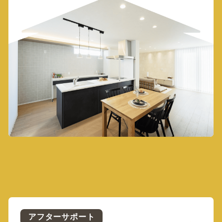
アフターサポート