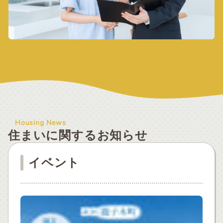
Housing News
住まいに関するお知らせ
イベント