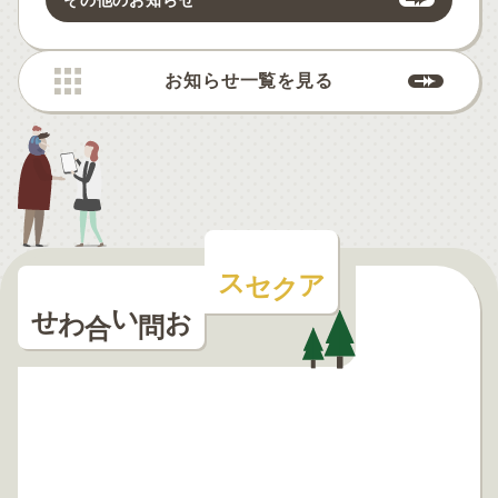
お知らせ一覧を見る
アクセス
お問い合わせ