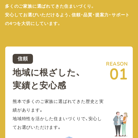
多くのご家族に選ばれてきた住まいづくり。
安心してお選びいただけるよう、信頼・品質・提案力・サポート
の4つを大切にしています。
信頼
REASON
01
地域に根ざした、
実績と安心感
熊本で多くのご家族に選ばれてきた歴史と実
績があります。
地域特性を活かした住まいづくりで、安心し
てお選びいただけます。