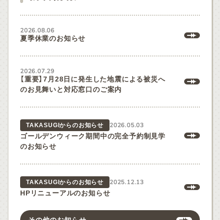
2026.08.06
夏季休業のお知らせ
2026.07.29
【重要】7月28日に発生した地震による被災へ
のお見舞いと対応窓口のご案内
2026.05.03
TAKASUGIからのお知らせ
ゴールデンウィーク期間中の完全予約制見学
のお知らせ
2025.12.13
TAKASUGIからのお知らせ
HPリニューアルのお知らせ
その他のお知らせ