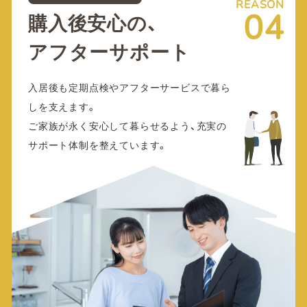
REASON
04
購入後安心の、
アフターサポート
入居後も定期点検やアフターサービスで暮ら
しを支えます。
ご家族が永く安心して暮らせるよう、充実の
サポート体制を整えています。