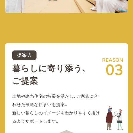
提案力
REASON
03
暮らしに寄り添う、
ご提案
土地や建売住宅の特長を活かし、ご家族に合
わせた最適な住まいを提案。
新しい暮らしのイメージをわかりやすく描け
るようサポートします。