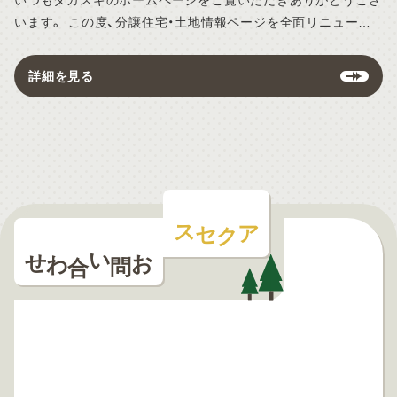
いつもタカスギのホームページをご覧いただきありがとうござ
います。 この度、分譲住宅・土地情報ページを全面リニューア
ルいたしました。 デザインの一新に加え、ページの表示速度も
格段に向上いたしました。 スマートフォンからでもスムーズ
詳細を見る
に、快適に最新情報をご覧いただけます。
アクセス
お問い合わせ