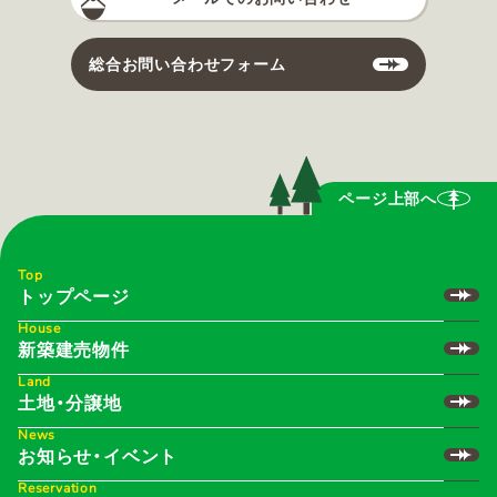
総合お問い合わせフォーム
ページ上部へ
Top
トップページ
House
新築建売物件
Land
土地・分譲地
News
お知らせ・イベント
Reservation