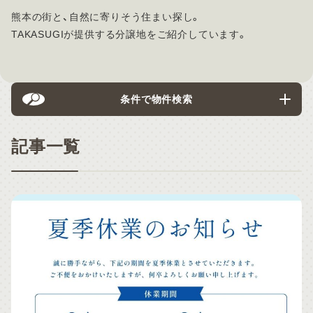
熊本の街と、自然に寄りそう住まい探し。
TAKASUGIが提供する分譲地をご紹介しています。
条件で物件検索
記事一覧