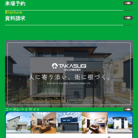
来場予約
Brochure
資料請求
コーポレートサイト