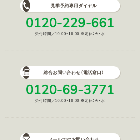
見学予約専用ダイヤル
0120-229-661
受付時間／10:00~18:00 ※定休：火・水
総合お問い合わせ（電話窓口）
0120-69-3771
受付時間／10:00~18:00 ※定休：火・水
メールでのお問い合わせ