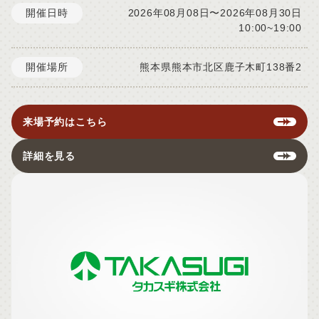
開催日時
2026年08月08日〜2026年08月30日
10:00~19:00
開催場所
熊本県熊本市北区鹿子木町138番2
来場予約はこちら
詳細を見る