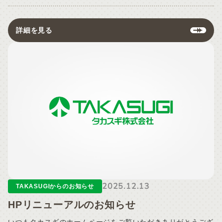
詳細を見る
2025.12.13
TAKASUGIからのお知らせ
HPリニューアルのお知らせ