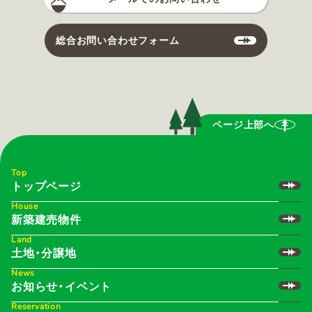
総合お問い合わせフォーム
ページ上部へ
Top
トップページ
House
新築建売物件
Land
土地・分譲地
News
お知らせ・イベント
Reservation