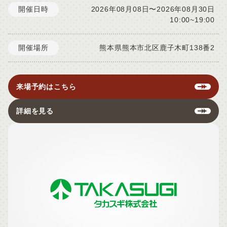
開催日時
2026年08月08日〜2026年08月30日
10:00~19:00
開催場所
熊本県熊本市北区鹿子木町138番2
来場予約はこちら
詳細を見る