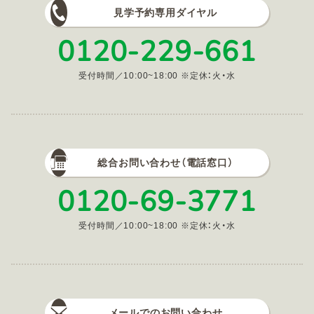
見学予約専用ダイヤル
0120-229-661
受付時間／10:00~18:00 ※定休：火・水
総合お問い合わせ（電話窓口）
0120-69-3771
受付時間／10:00~18:00 ※定休：火・水
メールでのお問い合わせ