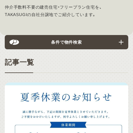
仲介手数料不要の建売住宅・フリープラン住宅を、
TAKASUGIの自社分譲地でご紹介しています。
条件で物件検索
記事一覧