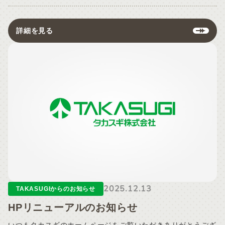
詳細を見る
2025.12.13
TAKASUGIからのお知らせ
HPリニューアルのお知らせ