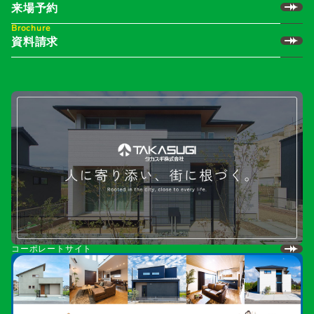
来場予約
Brochure
資料請求
コーポレートサイト