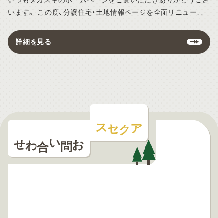
いつもタカスギのホームページをご覧いただきありがとうござ
います。 この度、分譲住宅・土地情報ページを全面リニューア
ルいたしました。 デザインの一新に加え、ページの表示速度も
格段に向上いたしました。 スマートフォンからでもスムーズ
詳細を見る
に、快適に最新情報をご覧いただけます。
アクセス
お問い合わせ